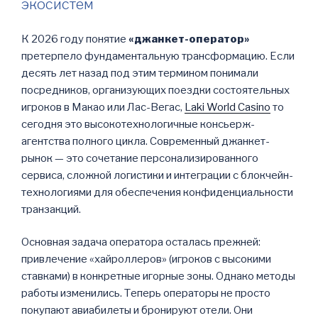
экосистем
К 2026 году понятие
«джанкет-оператор»
претерпело фундаментальную трансформацию. Если
десять лет назад под этим термином понимали
посредников, организующих поездки состоятельных
игроков в Макао или Лас-Вегас,
Laki World Casino
то
сегодня это высокотехнологичные консьерж-
агентства полного цикла. Современный джанкет-
рынок — это сочетание персонализированного
сервиса, сложной логистики и интеграции с блокчейн-
технологиями для обеспечения конфиденциальности
транзакций.
Основная задача оператора осталась прежней:
привлечение «хайроллеров» (игроков с высокими
ставками) в конкретные игорные зоны. Однако методы
работы изменились. Теперь операторы не просто
покупают авиабилеты и бронируют отели. Они