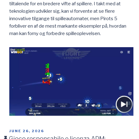
tiltalende for en bredere vifte af spillere. I takt med at
teknologien udvikler sig, kan vi forvente at se flere
innovative tilgange til spilleautomater, men Pirots 5
forbliver en af de mest markante eksempler på, hvordan
man kan forny og forbedre spilleoplevelsen.
POSTED
JUNE 26, 2026
ON
Gioco responsabile e licenza ADM: