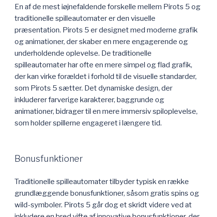
En af de mest iøjnefaldende forskelle mellem Pirots 5 og
traditionelle spilleautomater er den visuelle
præsentation. Pirots 5 er designet med moderne grafik
og animationer, der skaber en mere engagerende og
underholdende oplevelse. De traditionelle
spilleautomater har ofte en mere simpel og flad grafik,
der kan virke forældet i forhold til de visuelle standarder,
som Pirots 5 sætter. Det dynamiske design, der
inkluderer farverige karakterer, baggrunde og
animationer, bidrager til en mere immersiv spiloplevelse,
som holder spillerne engageret i længere tid.
Bonusfunktioner
Traditionelle spilleautomater tilbyder typisk en række
grundlæggende bonusfunktioner, såsom gratis spins og
wild-symboler. Pirots 5 går dog et skridt videre ved at
inkludere en bred vifte af innovative bonusfunktioner, der