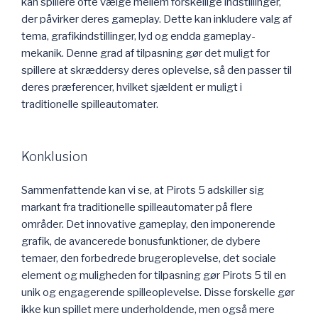
kan spillere ofte vælge mellem forskellige indstillinger,
der påvirker deres gameplay. Dette kan inkludere valg af
tema, grafikindstillinger, lyd og endda gameplay-
mekanik. Denne grad af tilpasning gør det muligt for
spillere at skræddersy deres oplevelse, så den passer til
deres præferencer, hvilket sjældent er muligt i
traditionelle spilleautomater.
Konklusion
Sammenfattende kan vi se, at Pirots 5 adskiller sig
markant fra traditionelle spilleautomater på flere
områder. Det innovative gameplay, den imponerende
grafik, de avancerede bonusfunktioner, de dybere
temaer, den forbedrede brugeroplevelse, det sociale
element og muligheden for tilpasning gør Pirots 5 til en
unik og engagerende spilleoplevelse. Disse forskelle gør
ikke kun spillet mere underholdende, men også mere