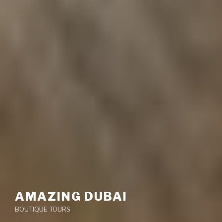
AMAZING DUBAI
BOUTIQUE TOURS