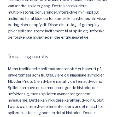
kan ændre spillets gang. Dette kan inkludere
multiplikatorer, bonusrunder, interaktive mini-spil og
mulighed for at låse op for specielle funktioner, når visse
betingelser er opfyldt. Disse ekstra lag af gameplay
giver spillerne større incitament til at spille og udforske
de forskellige muligheder, der er tilgængelige.
Temaer og narrativ
Mens traditionelle spilleautomater ofte er baseret på
enkle temaer som frugter, 7’ere og klassiske symboler,
tilbyder Pirots 5 en dybere narrativ og temaudvikling.
Spillet kan have en sammenhængende historie, der
udfolder sig, mens spilleren avancerer gennem
niveauerne. Dette kan inkludere karakterudvikling, plot
twists og interaktive elementer, der gør det muligt for
spilleren at føle sig som en del af historien. Denne