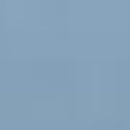
Skip
to
content