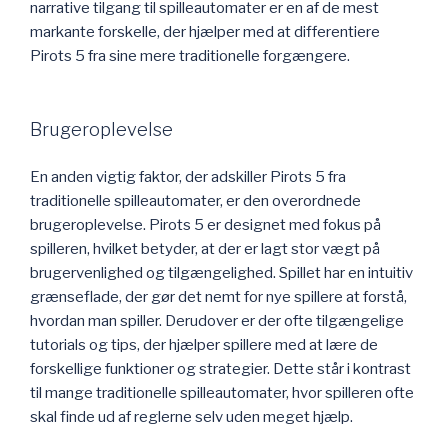
narrative tilgang til spilleautomater er en af de mest
markante forskelle, der hjælper med at differentiere
Pirots 5 fra sine mere traditionelle forgængere.
Brugeroplevelse
En anden vigtig faktor, der adskiller Pirots 5 fra
traditionelle spilleautomater, er den overordnede
brugeroplevelse. Pirots 5 er designet med fokus på
spilleren, hvilket betyder, at der er lagt stor vægt på
brugervenlighed og tilgængelighed. Spillet har en intuitiv
grænseflade, der gør det nemt for nye spillere at forstå,
hvordan man spiller. Derudover er der ofte tilgængelige
tutorials og tips, der hjælper spillere med at lære de
forskellige funktioner og strategier. Dette står i kontrast
til mange traditionelle spilleautomater, hvor spilleren ofte
skal finde ud af reglerne selv uden meget hjælp.