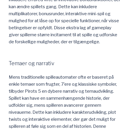
kan ændre spillets gang. Dette kan inkludere
multiplikatorer, bonusrunder, interaktive mini-spil og
mulighed for at låse op for specielle funktioner, når visse
betingelser er opfyldt. Disse ekstra lag af gameplay
giver spillerne større incitament til at spille og udforske
de forskellige muligheder, der er tilgængelige.
Temaer og narrativ
Mens traditionelle spilleautomater ofte er baseret på
enkle temaer som frugter, 7’ere og klassiske symboler,
tilbyder Pirots 5 en dybere narrativ og temaudvikling.
Spillet kan have en sammenhængende historie, der
udfolder sig, mens spilleren avancerer gennem
niveauerne. Dette kan inkludere karakterudvikling, plot
twists og interaktive elementer, der gør det muligt for
spilleren at føle sig som en del af historien. Denne