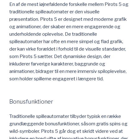
En af de mest iøjnefaldende forskelle mellem Pirots 5 og
traditionelle spilleautomater er den visuelle
præsentation. Pirots 5 er designet med moderne grafik
og animationer, der skaber en mere engagerende og
underholdende oplevelse. De traditionelle
spilleautomater har ofte en mere simpel og flad grafik,
der kan virke forældet i forhold til de visuelle standarder,
som Pirots 5 sætter. Det dynamiske design, der
inkluderer farverige karakterer, baggrunde og
animationer, bidrager til en mere immersiv spiloplevelse,
som holder spillerne engageret i længere tid.
Bonusfunktioner
Traditionelle spilleautomater tilbyder typisk en række
grundlæggende bonusfunktioner, såsom gratis spins og
wild-symboler. Pirots 5 går dog et skridt videre ved at
inkludere en bred vifte af innovative bonusfunktioner, der