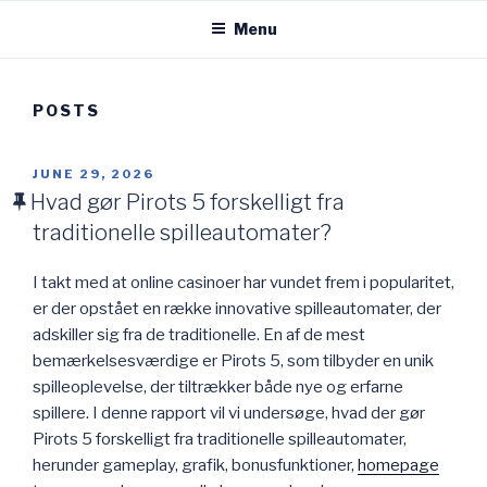
Menu
POSTS
POSTED
JUNE 29, 2026
ON
Hvad gør Pirots 5 forskelligt fra
traditionelle spilleautomater?
I takt med at online casinoer har vundet frem i popularitet,
er der opstået en række innovative spilleautomater, der
adskiller sig fra de traditionelle. En af de mest
bemærkelsesværdige er Pirots 5, som tilbyder en unik
spilleoplevelse, der tiltrækker både nye og erfarne
spillere. I denne rapport vil vi undersøge, hvad der gør
Pirots 5 forskelligt fra traditionelle spilleautomater,
herunder gameplay, grafik, bonusfunktioner,
homepage