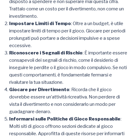
disposto a spendere e non superare mai questa cifra.
Trattalo come un costo per il divertimento, non come un
investimento.
Impostare Limiti di Tempo
: Oltre a un budget, è utile
impostare limiti di tempo per il gioco. Giocare per periodi
prolungati può portare a decisioni impulsive e a spese
eccessive.
Riconoscere i Segnali di Rischio
: È importante essere
consapevoli dei segnali di rischio, come il desiderio di
inseguire le perdite o il gioco in modo compulsivo. Se noti
questi comportamenti, è fondamentale fermarsi e
rivalutare la tua situazione.
Giocare per Divertimento
: Ricorda che il gioco
dovrebbe essere un’attività ricreativa. Non perdere di
vista il divertimento e non considerarlo un modo per
guadagnare denaro.
Informarsi sulle Politiche di Gioco Responsabile
:
Molti siti di gioco offrono sezioni dedicate al gioco
responsabile. Approfitta di queste risorse per informarti