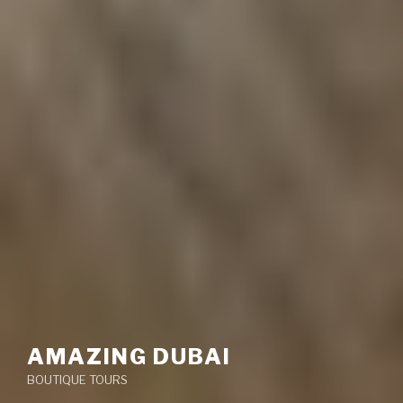
AMAZING DUBAI
BOUTIQUE TOURS