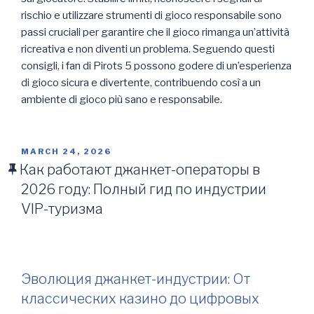
rischio e utilizzare strumenti di gioco responsabile sono
passi cruciali per garantire che il gioco rimanga un’attività
ricreativa e non diventi un problema. Seguendo questi
consigli, i fan di Pirots 5 possono godere di un’esperienza
di gioco sicura e divertente, contribuendo così a un
ambiente di gioco più sano e responsabile.
POSTED
MARCH 24, 2026
ON
Как работают джанкет-операторы в
2026 году: Полный гид по индустрии
VIP-туризма
Эволюция джанкет-индустрии: От
классических казино до цифровых