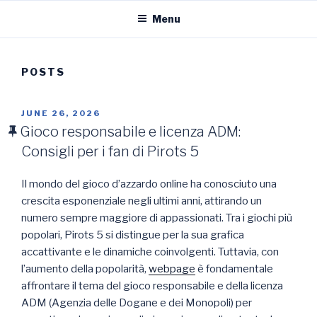
Menu
POSTS
POSTED
JUNE 26, 2026
ON
Gioco responsabile e licenza ADM:
Consigli per i fan di Pirots 5
Il mondo del gioco d’azzardo online ha conosciuto una
crescita esponenziale negli ultimi anni, attirando un
numero sempre maggiore di appassionati. Tra i giochi più
popolari, Pirots 5 si distingue per la sua grafica
accattivante e le dinamiche coinvolgenti. Tuttavia, con
l’aumento della popolarità,
webpage
è fondamentale
affrontare il tema del gioco responsabile e della licenza
ADM (Agenzia delle Dogane e dei Monopoli) per