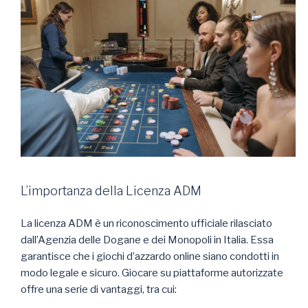
L’importanza della Licenza ADM
La licenza ADM è un riconoscimento ufficiale rilasciato
dall’Agenzia delle Dogane e dei Monopoli in Italia. Essa
garantisce che i giochi d’azzardo online siano condotti in
modo legale e sicuro. Giocare su piattaforme autorizzate
offre una serie di vantaggi, tra cui: