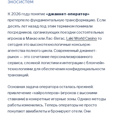
экосистем
К 2026 году понятие
«джанкет-оператор»
претерпело фундаментальную трансформацию. Если
десять лет назад под этим термином понимали
посредников, организующих поездки состоятельных
игроков в Макао или Лас-Вегас,
Laki World Casino
то
сегодня это высокотехнологичные консьерж-
агентства полного цикла. Современный джанкет-
рынок — это сочетание персонализированного
сервиса, сложной логистики и интеграции с блокчейн-
технологиями для обеспечения конфиденциальности
транзакций.
Основная задача оператора осталась прежней:
привлечение «хайроллеров» (игроков с высокими
ставками) в конкретные игорные зоны. Однако методы
работы изменились. Теперь операторы не просто
покупают авиабилеты и бронируют отели. Они