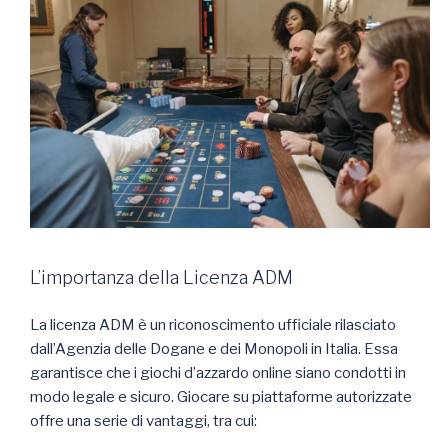
L’importanza della Licenza ADM
La licenza ADM è un riconoscimento ufficiale rilasciato
dall’Agenzia delle Dogane e dei Monopoli in Italia. Essa
garantisce che i giochi d’azzardo online siano condotti in
modo legale e sicuro. Giocare su piattaforme autorizzate
offre una serie di vantaggi, tra cui: